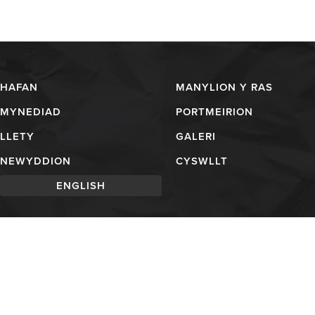
HAFAN
MANYLION Y RAS
MYNEDIAD
PORTMEIRION
LLETY
GALERI
NEWYDDION
CYSWLLT
ENGLISH